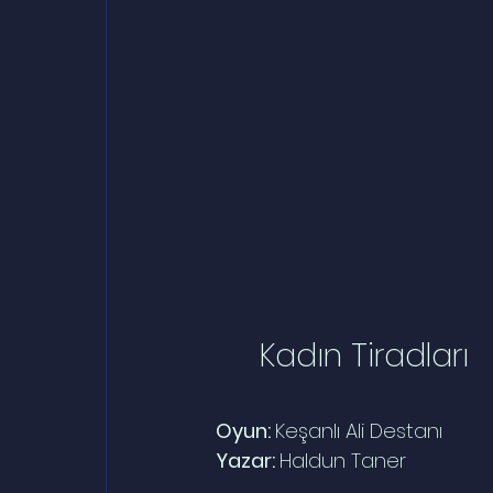
Kadın Tiradları
Oyun: 
Keşanlı Ali Destanı
Yazar: 
Haldun Taner