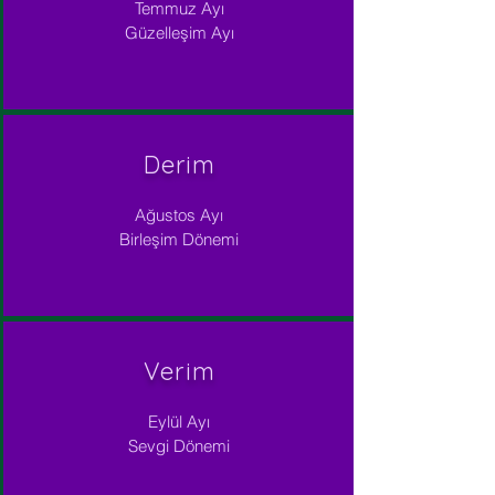
Temmuz Ayı
Güzelleşim Ayı
Derim
Ağustos Ayı
Birleşim Dönemi
Verim
Eylül Ayı
Sevgi Dönemi