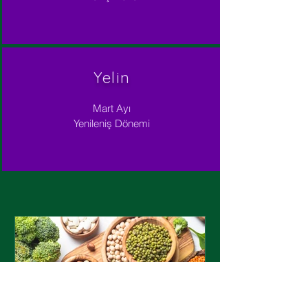
Yelin
Mart Ayı
Yenileniş Dönemi