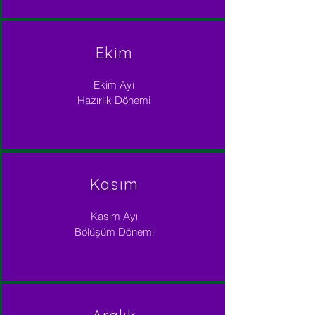
Ekim
Ekim Ayı
Hazırlık Dönemi
Kasım
Kasım Ayı
Bölüşüm Dönemi