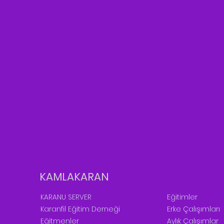
KAMLAKARAN
KARANU SERVER
Eğitimler
Karanfil Eğitim Derneği
Erke Çalışımları
Eğitmenler
Aylık Çalışımlar