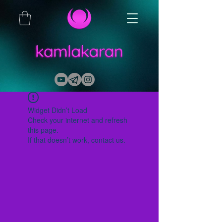
Widget Didn’t Load
Check your internet and refresh
this page.
If that doesn’t work, contact us.