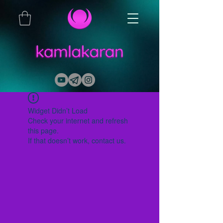
Widget Didn’t Load
Check your internet and refresh
this page.
If that doesn’t work, contact us.