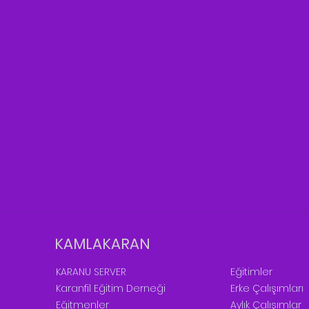
KAMLAKARAN
KARANU SERVER
Eğitimler
Karanfil Eğitim Derneği
Erke Çalışımları
Eğitmenler
Aylık Çalışımlar